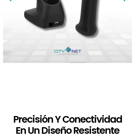
Precisión Y Conectividad
En Un Diseño Resistente