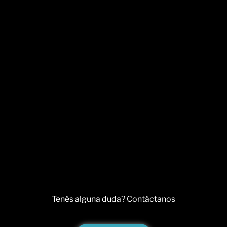
Tenés alguna duda? Contáctanos