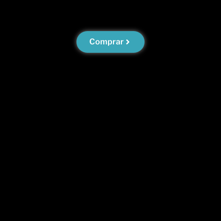
Comprar