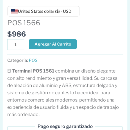
United States dollar ($) - USD
POS 1566
$
986
Agregar Al Carrito
Categoría:
POS
El
Terminal POS 1561
combina un diseño elegante
con alto rendimiento y gran versatilidad. Su carcasa
de aleación de aluminio y ABS, estructura delgada y
sistema de gestión de cables lo hacen ideal para
entornos comerciales modernos, permitiendo una
experiencia de usuario fluida y un espacio de trabajo
más ordenado.
Pago seguro garantizado