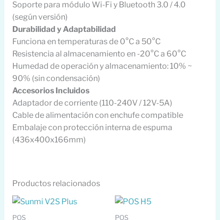
Soporte para módulo Wi-Fi y Bluetooth 3.0 / 4.0
(según versión)
Durabilidad y Adaptabilidad
Funciona en temperaturas de 0°C a 50°C
Resistencia al almacenamiento en -20°C a 60°C
Humedad de operación y almacenamiento: 10% ~
90% (sin condensación)
Accesorios Incluidos
Adaptador de corriente (110-240V / 12V-5A)
Cable de alimentación con enchufe compatible
Embalaje con protección interna de espuma
(436x400x166mm)
Productos relacionados
POS
POS