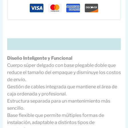
Descripción
Diseño Inteligente y Funcional
Cuerpo súper delgado con base plegable doble que
reduce el tamaño del empaque y disminuye los costos
de envío.
Gestión de cables integrada que mantiene el área de
caja ordenada y profesional.
Estructura separada para un mantenimiento más
sencillo.
Base flexible que permite múltiples formas de
instalación, adaptable a distintos tipos de