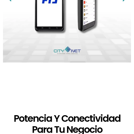
Potencia Y Conectividad
Para Tu Negocio