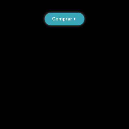
Comprar