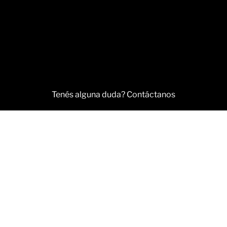
Tenés alguna duda? Contáctanos
WhatsApp